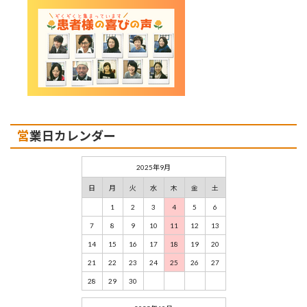
営業日カレンダー
2025年9月
日
月
火
水
木
金
土
1
2
3
4
5
6
7
8
9
10
11
12
13
14
15
16
17
18
19
20
21
22
23
24
25
26
27
28
29
30