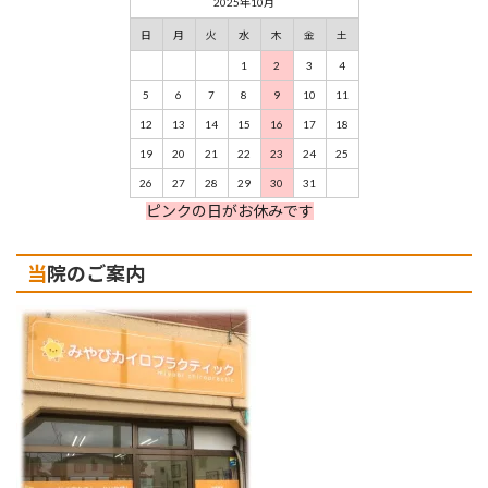
2025年10月
日
月
火
水
木
金
土
1
2
3
4
5
6
7
8
9
10
11
12
13
14
15
16
17
18
19
20
21
22
23
24
25
26
27
28
29
30
31
ピンクの日がお休みです
当院のご案内