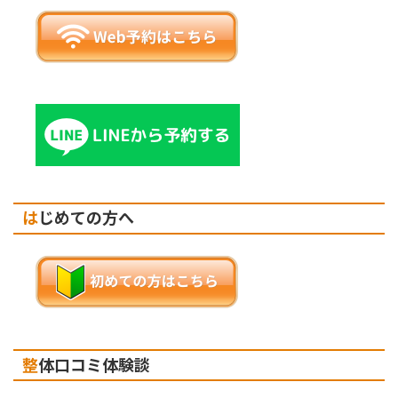
はじめての方へ
整体口コミ体験談