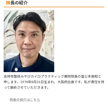
院長の紹介
吉祥寺整体みやびカイロプラクティック療院院長の冨士本英昭と
申します。1974年8月31日生まれ、大阪府出身です。私が責任を持
って施術させていただきます。
院長の紹介はこちら