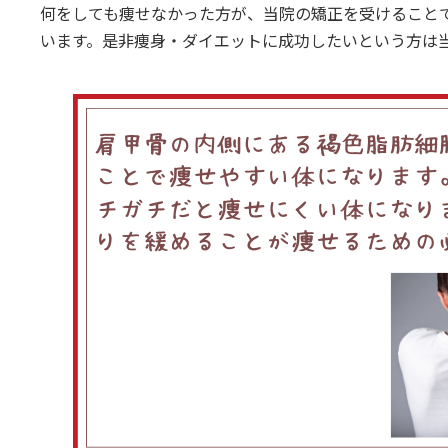
何をしても痩せなかった方が、当院の矯正を受けることで
います。是非痩身・ダイエットに成功したいという方は