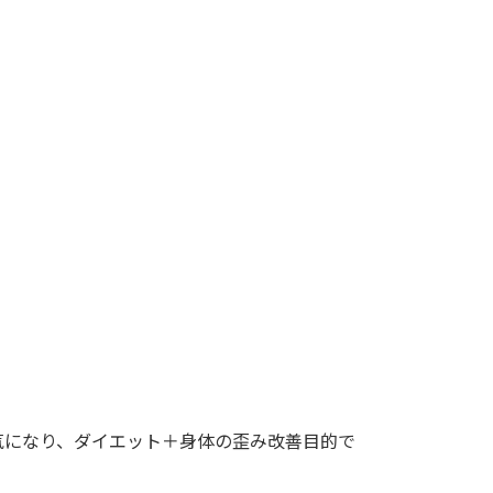
気になり、ダイエット＋身体の歪み改善目的で