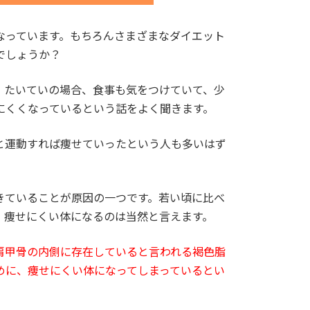
なっています。もちろんさまざまなダイエット
でしょうか？
。たいていの場合、食事も気をつけていて、少
にくくなっているという話をよく聞きます。
と運動すれば痩せていったという人も多いはず
きていることが原因の一つです。若い頃に比べ
、痩せにくい体になるのは当然と言えます。
肩甲骨の内側に存在していると言われる褐色脂
めに、痩せにくい体になってしまっているとい