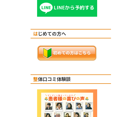
はじめての方へ
整体口コミ体験談