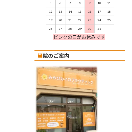
5
6
7
8
9
10
11
12
13
14
15
16
17
18
19
20
21
22
23
24
25
26
27
28
29
30
31
ピンクの日がお休みです
当院のご案内