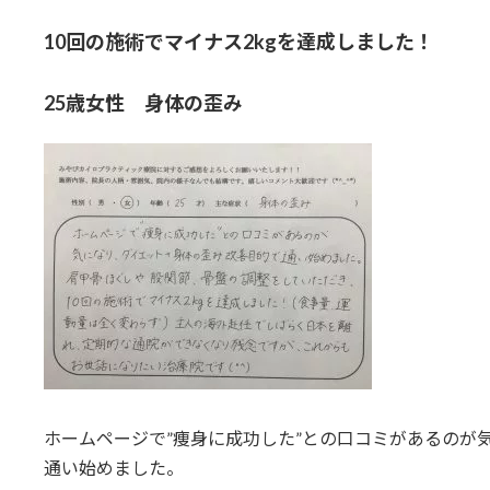
10回の施術でマイナス2kgを達成しました！
25歳女性 身体の歪み
ホームページで”痩身に成功した”との口コミがあるのが
通い始めました。