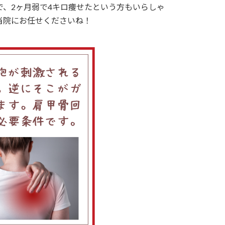
、2ヶ月弱で4キロ痩せたという方もいらしゃ
当院にお任せくださいね！