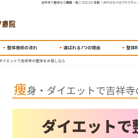
吉祥寺で整体なら腰痛・肩こり口コミ多数！みやびカイロプラクティ
整体施術の流れ
選ばれる7つの理由
整体
ダイエットで吉祥寺の整体をお探しなら
痩
身・ダイエットで吉祥寺