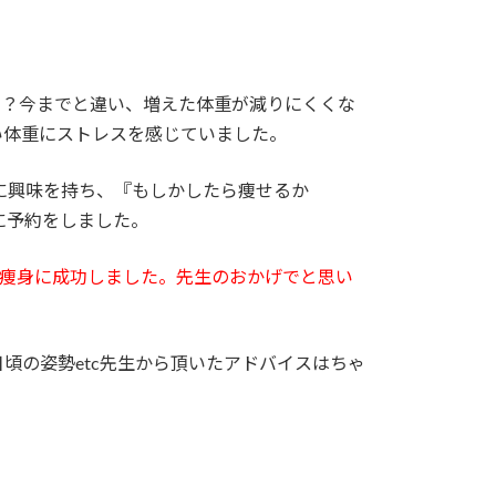
に？今までと違い、増えた体重が減りにくくな
い体重にストレスを感じていました。
に興味を持ち、『もしかしたら痩せるか
に予約をしました。
の痩身に成功しました。先生のおかげでと思い
頃の姿勢etc先生から頂いたアドバイスはちゃ