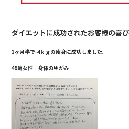
ダイエットに成功されたお客様の喜び
1ヶ月半で-4ｋｇの痩身に成功しました。
48歳女性 身体のゆがみ