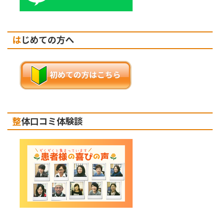
はじめての方へ
整体口コミ体験談