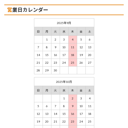
営業日カレンダー
2025年9月
日
月
火
水
木
金
土
1
2
3
4
5
6
7
8
9
10
11
12
13
14
15
16
17
18
19
20
21
22
23
24
25
26
27
28
29
30
2025年10月
日
月
火
水
木
金
土
1
2
3
4
5
6
7
8
9
10
11
12
13
14
15
16
17
18
19
20
21
22
23
24
25