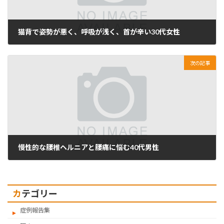
猫背で姿勢が悪く、呼吸が浅く、首が辛い30代女性
2022年12月19日
次の記事
慢性的な腰椎ヘルニアと腰痛に悩む40代男性
2023年4月18日
カテゴリー
症例報告集