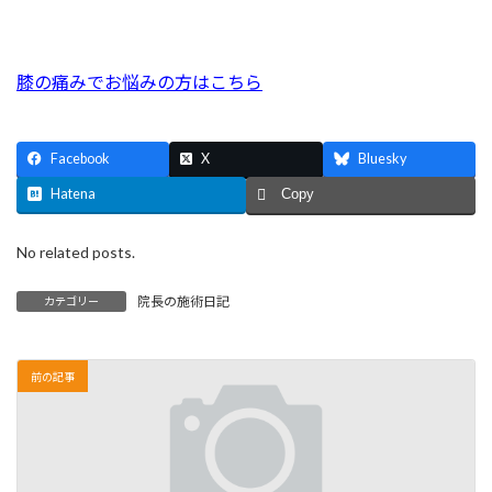
膝の痛みでお悩みの方はこちら
Facebook
X
Bluesky
Hatena
Copy
No related posts.
院長の施術日記
カテゴリー
前の記事