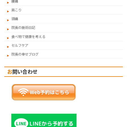
腰痛
肩こり
頭痛
院長の施術日記
食べ物で健康を考える
セルフケア
院長の幸せブログ
お問い合わせ