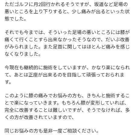
ただゴルフに月2回行かれるそうですが、坂道など足場の
悪いところを上り下りすると、少し痛みが出るといった状
態でした。
それでも今までは、そういった足場の悪いところには膝が
痛くて行くことすら出来なかったそうなので、だいぶ改善
がみられました。また足首に関してはほとんど痛みを感じ
なくなりました。
今現在も継続的に施術をしていますが、かなり楽になられ
て、あとは正座が出来るのを目指して頑張っておられま
す。
このように膝の痛みでお悩みの方も、きちんと施術するこ
とで楽になっていきます。もちろん膝が変形していれば、
完全に改善することは難しいですが、そうでなければ、多
くの方が改善されていますので、
同じお悩みの方も是非一度ご相談ください。