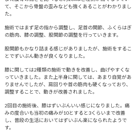
て、そこから骨盤の歪みなども強くあることがわかりまし
た。
施術ではまず足の指から調整し、足首の関節、ふくらはぎ
の筋肉、膝の調整、股関節の調整を行っていきます。
股関節もかなり詰まる感じがありましたが、施術をするこ
とでずいぶん動きが良くなりました。
膝に関しては2種類の施術で動きを改善し、曲げやすくな
っていきました。また上半身に関しては、あまり自覚があ
りませんでしたが、肩回りや首の筋肉も硬くなっており、
調整することで、動きが改善されました。
2回目の施術後、膝はずいぶんいい感じになりました。痛
みの度合いも当初の痛みが10とすると3くらいまで改善
し、普段の生活においてはずいぶん楽になられたようで
す。